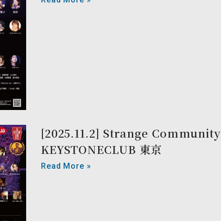
[2025.11.2] Strange Community 
KEYSTONECLUB 東京
Read More »