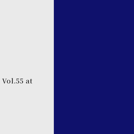
Vol.55 at