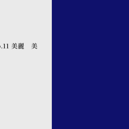
o.11 美麗 美