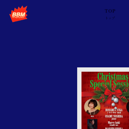
TOP
トップ