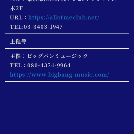
木2F
URL：
https://allofmeclub.net/
TEL:03-3403-1947
主催等
主催：
ビッグバンミュージック
TEL：080-4374-9964
https://www.bigbang-music.com/