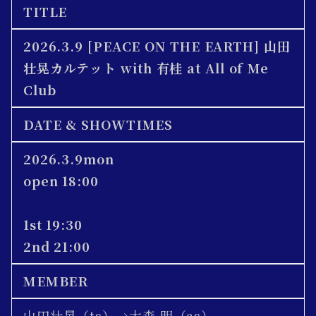
TITLE
2026.3.9 [PEACE ON THE EARTH] 山田
壮晃カルテット with 有桂 at All of Me
Club
DATE & SHOWTIMES
2026.3.9mon
open 18:00
1st 19:30
2nd 21:00
MEMBER
山田壮晃（ts）→大森 明（as）