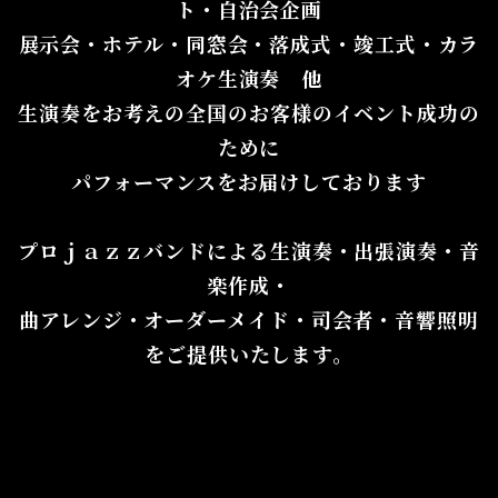
ト・自治会企画
展示会・ホテル・同窓会・落成式・竣工式・カラ
オケ生演奏 他
生演奏をお考えの全国のお客様のイベント成功の
ために
パフォーマンスをお届けしております
プロｊａｚｚバンドによる生演奏・出張演奏・音
楽作成・
曲アレンジ・オーダーメイド・司会者・音響照明
をご提供いたします。