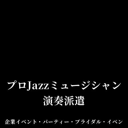
プロJazzミュージシャン
演奏派遣
企業イベント・パーティー・ブライダル・イベン