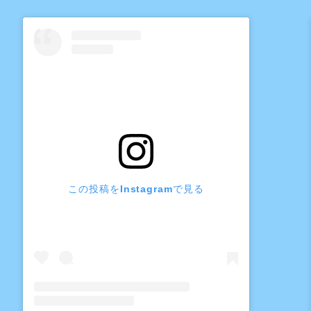
この投稿をInstagramで見る