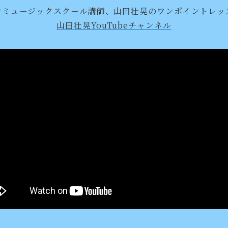
ンミュージックスクール講師、山田壮晃のワンポイントレッ
山田壮晃YouTubeチャンネル