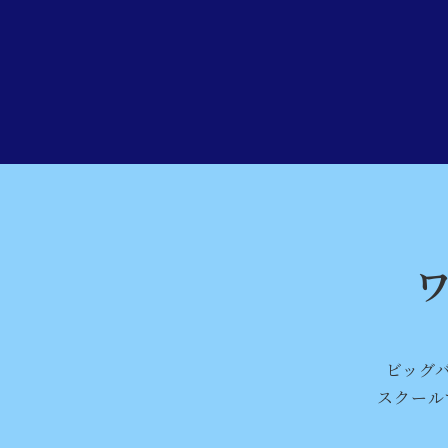
ビッグ
スクール