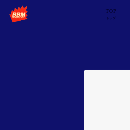
TOP
トップ