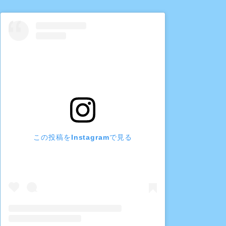
この投稿をInstagramで見る