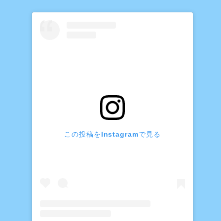
この投稿をInstagramで見る