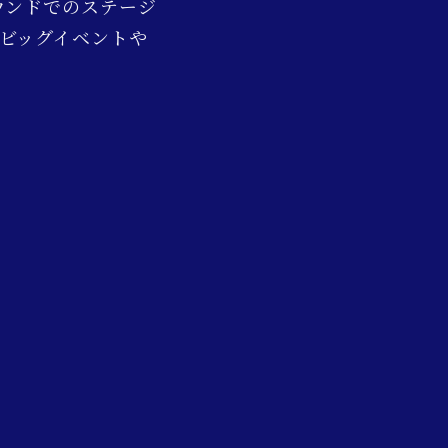
ウンドでのステージ
のビッグイベントや