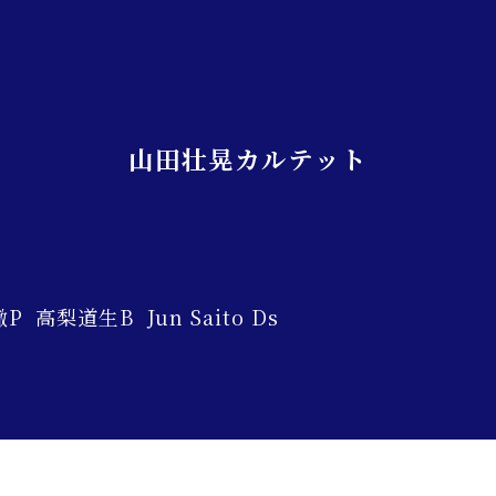
山田壮晃カルテット
 高梨道生B Jun Saito Ds