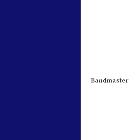
Bandmaster