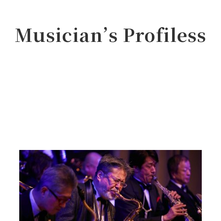
Musician’s Profiless