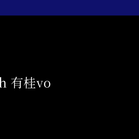
h 有桂vo