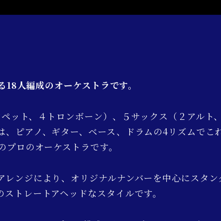
いる18人編成のオーケストラです。
ンペット、４トロンボーン）、５サックス（２アルト
は、ピアノ、ギター、ベース、ドラムの4リズムでこ
成のプロのオーケストラです。
アレンジにより、オリジナルナンバーを中心にスタン
のストレートアヘッドなスタイルです。