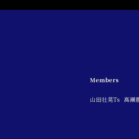
Members
山田壮晃Ts 高瀬龍一