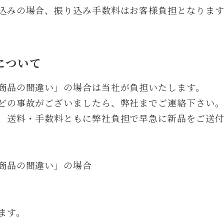
込みの場合、振り込み手数料はお客様負担となります
について
商品の間違い」の場合は当社が負担いたします。
どの事故がございましたら、弊社までご連絡下さい
、送料・手数料ともに弊社負担で早急に新品をご送付
商品の間違い」の場合
ます。