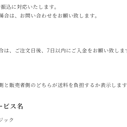
銀行振込に対応いたします。
場合は、お問い合わせをお願い致します。
合は、ご注文日後、7日以内にご入金をお願い致しま
側と販売者側のどちらが送料を負担するか表示します
ービス名
ジック