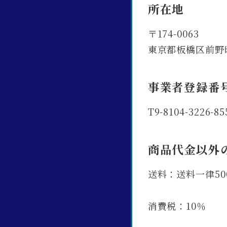
所在地
〒174-0063
東京都板橋区前野町6
事業者登録番
T9-8104-3226-85
商品代金以外
送料：送料一律50
消費税：10％