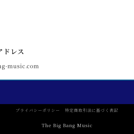
アドレス
ng-music.com
プライバシーポリシー
特定商取引法に基づく表記
The Big Bang Music