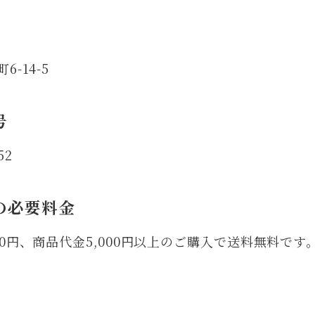
-14-5
号
52
の必要料金
0円、商品代金5,000円以上のご購入で送料無料です