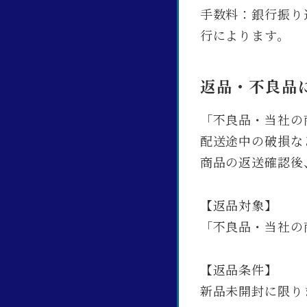
手数料：銀行振り
行によります。
返品・不良品
「不良品・当社の
配送途中の破損な
商品の返送確認後
【返品対象】
「不良品・当社の
【返品条件】
新品未開封に限り