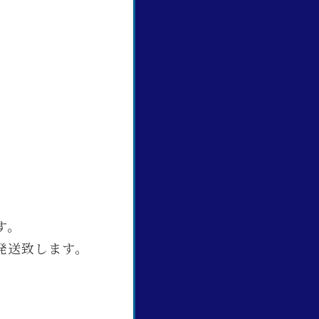
す。
発送致します。