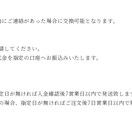
内にご連絡があった場合に交換可能となります。
請してください。
代金を指定の口座へお振込みいたします。
定日が無ければ入金確認後7営業日以内で発送致しま
の場合、指定日が無ければご注文後7日営業日以内で