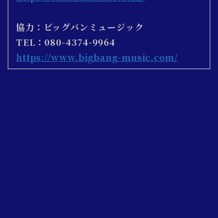
協力：
ビッグバンミュージック
TEL：080-4374-9964
https://www.bigbang-music.com/