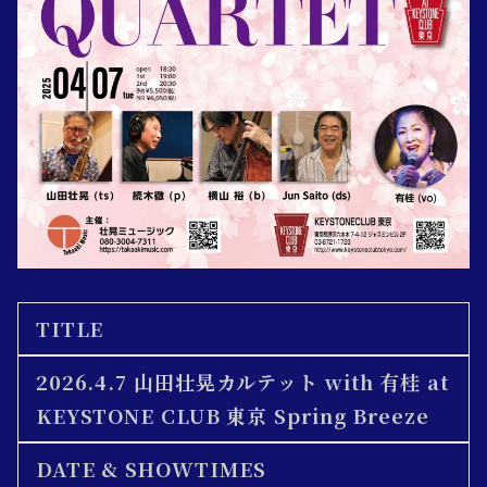
TITLE
2026.4.7
山田壮晃カルテット with 有桂 at
KEYSTONE CLUB 東京
Spring Breeze
DATE & SHOWTIMES