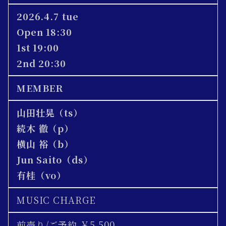
2026.4.7 tue
Open 18:
30
1st 19:00
2nd 20:30
MEMBER
山田壮晃（ts）
続木 徹（p）
横山 裕（b）
Jun Saito（ds）
有桂（vo）
MUSIC CHARGE
前売り/ご予約 ￥5,500