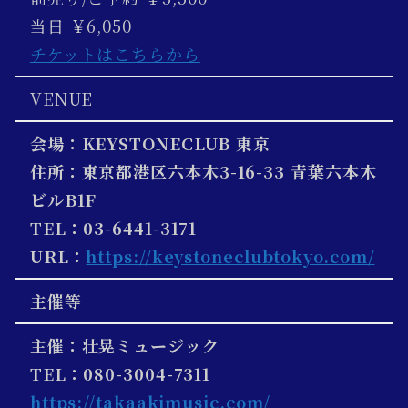
当日 ￥6,050
チケットはこちらから
VENUE
会場：KEYSTONECLUB 東京
住所：東京都港区六本木3-16-33 青葉六本木
ビルB1F
TEL：03-6441-3171
URL：
https://keystoneclubtokyo.com/
主催等
主催：壮晃ミュージック
TEL：080-3004-7311
https://takaakimusic.com/