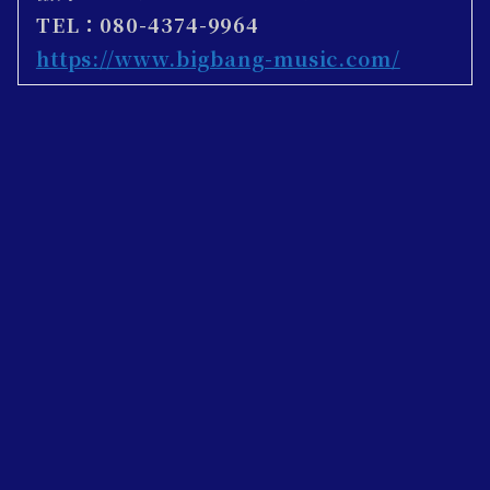
TEL：080-4374-9964
https://www.bigbang-music.com/