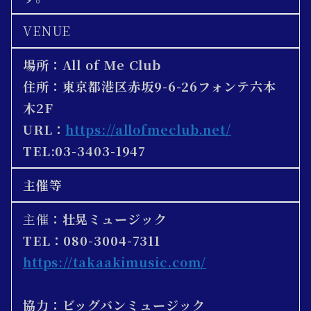
VENUE
場所：All of Me Club
住所：東京都港区赤坂9-6-26フォンテ六本
木2F
URL：
https://allofmeclub.net/
TEL:03-3403-1947
主催等
主催
：壮晃ミュージック
TEL：080-3004-7311
https://takaakimusic.com/
協力：ビッグバンミュージック