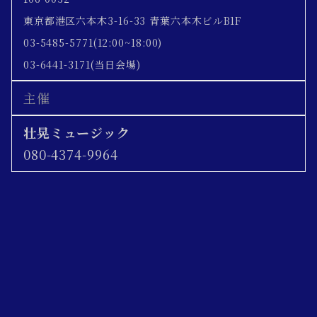
東京都港区六本木3-16-33 青葉六本木ビルB1F
03-5485-5771(12:00~18:00)
03-6441-3171(当日会場)
主催
壮晃ミュージック
080-4374-9964