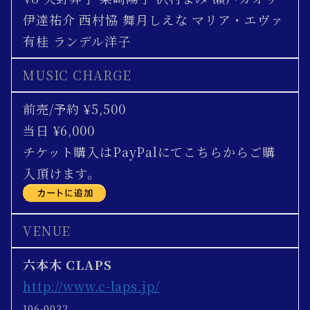
伊達祐介 西村協 舞月しえな マリア・エヴァ
有桂 ランデル洋子
MUSIC CHARGE
前売/予約 ¥5,500
当日 ¥6,000
チケット購入はPayPalにてこちらからご購
入頂けます。
VENUE
六本木 CLAPS
http://www.c-laps.jp/
106-0032