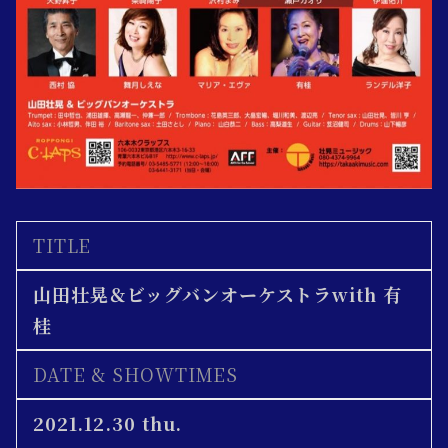
TITLE
山田壮晃＆ビッグバンオーケストラwith 有
桂
DATE & SHOWTIMES
2021.12.30 thu.