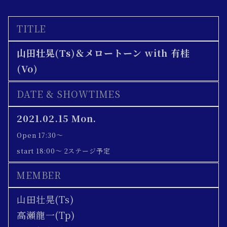
TITLE
山田壮晃(Ts)＆メロートーン with 有桂
(Vo)
DATE & SHOWTIMES
2021.02.15 Mon.
Open 17:30～
start 18:00～ 2ステージ予定
MEMBER
山田壮晃(Ts)
高瀬龍一(Tp)