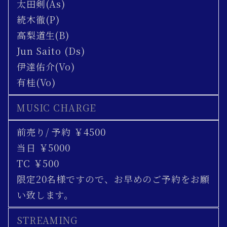
太田剣(As)
続木徹(P)
高梨道生(B)
Jun Saito (Ds)
伊達佑介(Vo)
有桂(Vo)
MUSIC CHARGE
前売り/ 予約 ￥4500
当日 ￥5000
TC ￥500
限定20名様ですので、お早めのご予約をお願
い致します。
STREAMING