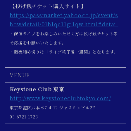
【投げ銭チケット購入サイト】
https://passmarket.yahoo.co.jp/event/s
how/detail/01h1qc11gi1qw.html#detail
・配信ライブをお楽しみいただく方は投げ銭チケット等
で応援をお願いいたします。
・販売締め切りは「ライブ終了後一週間」となります。
VENUE
Keystone Club 東京
http://www.keystoneclubtokyo.com/
東京都港区六本木7-4-12 ジャスミンビル2F
03-6721-1723