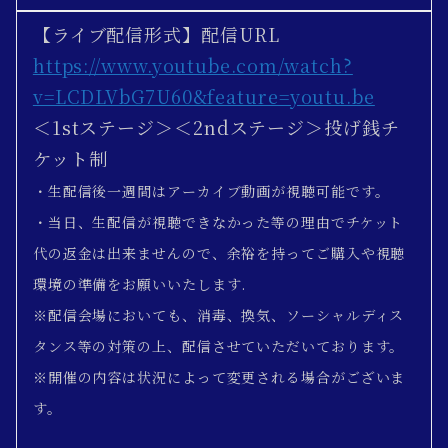
【ライブ配信形式】
配信URL
https://www.youtube.com/watch?
v=LCDLVbG7U60&feature=youtu.be
＜1stステージ＞＜2ndステージ＞投げ銭チ
ケット制
・生配信後一週間はアーカイブ動画が視聴可能です。
・当日、生配信が視聴できなかった等の理由でチケット
代の返金は出来ませんので、余裕を持ってご購入や視聴
環境の準備をお願いいたします.
※配信会場においても、消毒、換気、ソーシャルディス
タンス等の対策の上、配信させていただいております。
※開催の内容は状況によって変更される場合がございま
す。